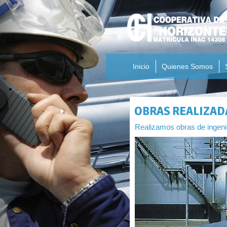
Inicio
Quienes Somos
Realizamos obras de ingen